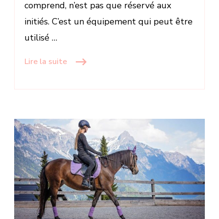
comprend, n’est pas que réservé aux
initiés. C’est un équipement qui peut être
utilisé …
Lire la suite