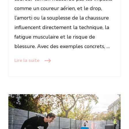
comme un coureur aérien, et le drop,
l’amorti ou la souplesse de la chaussure
influencent directement la technique, la
fatigue musculaire et le risque de
blessure. Avec des exemples concrets, …
Lire la suite