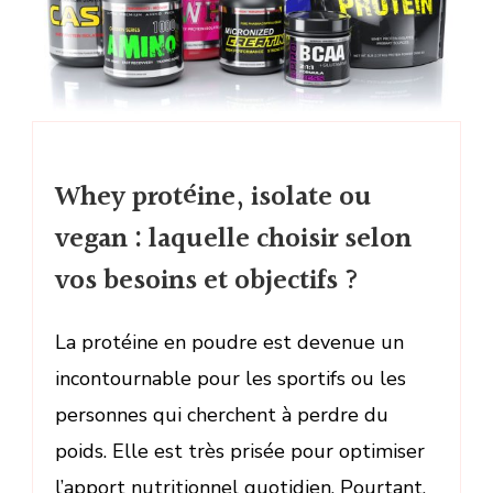
Whey protéine, isolate ou
vegan : laquelle choisir selon
vos besoins et objectifs ?
La protéine en poudre est devenue un
incontournable pour les sportifs ou les
personnes qui cherchent à perdre du
poids. Elle est très prisée pour optimiser
l’apport nutritionnel quotidien. Pourtant,