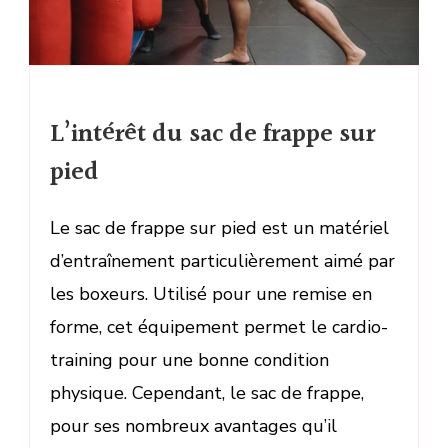
L’intérêt du sac de frappe sur
pied
Le sac de frappe sur pied est un matériel
d’entraînement particulièrement aimé par
les boxeurs. Utilisé pour une remise en
forme, cet équipement permet le cardio-
training pour une bonne condition
physique. Cependant, le sac de frappe,
pour ses nombreux avantages qu’il