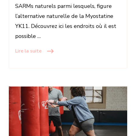
SARMs naturels parmi lesquels, figure
l’alternative naturelle de la Myostatine
YK11. Découvrez ici les endroits où il est
possible …
Lire la suite