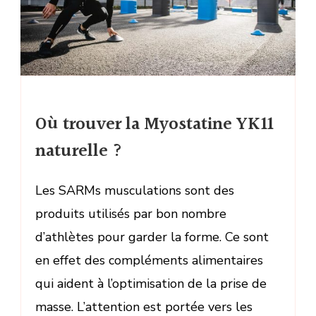
Où trouver la Myostatine YK11
naturelle ?
Les SARMs musculations sont des
produits utilisés par bon nombre
d’athlètes pour garder la forme. Ce sont
en effet des compléments alimentaires
qui aident à l’optimisation de la prise de
masse. L’attention est portée vers les