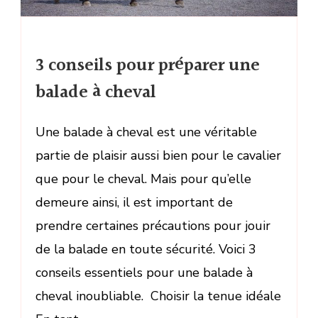
3 conseils pour préparer une
balade à cheval
Une balade à cheval est une véritable
partie de plaisir aussi bien pour le cavalier
que pour le cheval. Mais pour qu’elle
demeure ainsi, il est important de
prendre certaines précautions pour jouir
de la balade en toute sécurité. Voici 3
conseils essentiels pour une balade à
cheval inoubliable. Choisir la tenue idéale