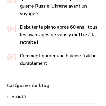
guerre Russie-Ukraine avant un
voyage ?
Débuter le piano après 60 ans : tous
les avantages de vous y mettre à la
retraite !
Comment garder une haleine fraîche
durablement
Catégories du blog
Beauté