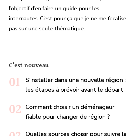
l’objectif d’en faire un guide pour les
internautes. C’est pour ça que je ne me focalise
pas sur une seule thématique.
C’est nouveau
S’installer dans une nouvelle région :
les étapes à prévoir avant le départ
Comment choisir un déménageur
fiable pour changer de région ?
Quelles sources choisir pour suivre la