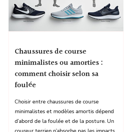
Chaussures de course
minimalistes ou amorties :
comment choisir selon sa
foulée
Choisir entre chaussures de course
minimalistes et modèles amortis dépend
d’abord de la foulée et de la posture. Un
coureur terrien n’absorbe pas les impacts