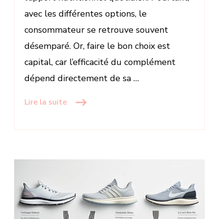
avec les différentes options, le
consommateur se retrouve souvent
désemparé. Or, faire le bon choix est
capital, car l’efficacité du complément
dépend directement de sa …
Lire la suite