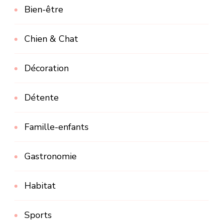
Bien-être
Chien & Chat
Décoration
Détente
Famille-enfants
Gastronomie
Habitat
Sports